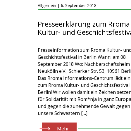
Allgemein | 6. September 2018
Presseerklärung zum Rroma
Kultur- und Geschichtsfestiv
Presseinformation zum Rroma Kultur- un
Geschichtsfestival in Berlin Wann: am 08.
September 2018 Wo: Nachbarschaftsheim
Neukölln e.V., Schierker Str. 53, 10961 Berl
Das Rroma Informations-Centrum lädt ein
zum Rroma Kultur- und Geschichtsfestival 
Berlin! Wir wollen damit ein Zeichen setze
für Solidarität mit Rom*nja in ganz Europ
und gegen die zunehmende Gewalt gegen
unsere Schwestern […]
Mehr