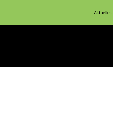
Aktuelles