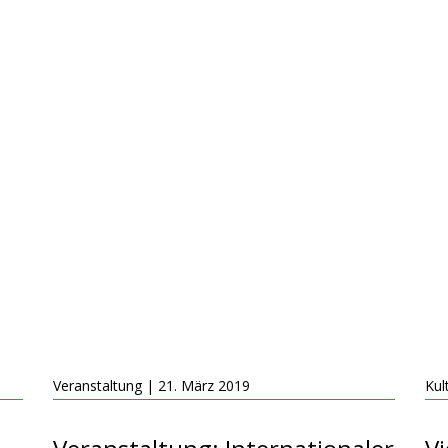
Veranstaltung | 21. März 2019
Kul