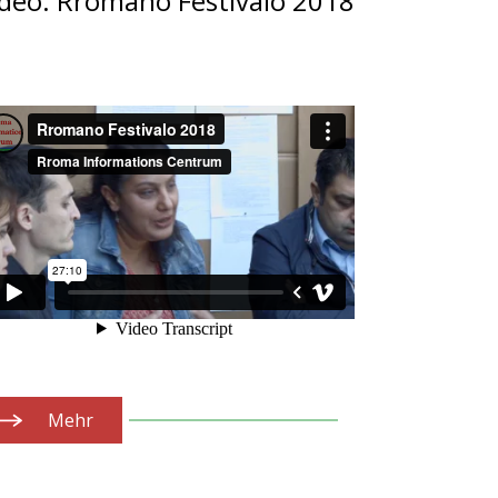
ideo: Rromano Festivalo 2018
Mehr