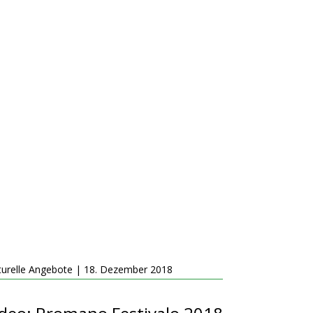
turelle Angebote | 18. Dezember 2018