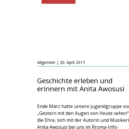
Allgemein | 20. April 2017
Geschichte erleben und
erinnern mit Anita Awosusi
Ende März hatte unsere Jugendgruppe vo
„Gestern mit den Augen von Heute sehen“
die Ehre, sich mit der Autorin und Musiker
Anita Awosusi bei uns im Rroma-Info-