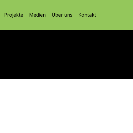
Projekte
Medien
Über uns
Kontakt