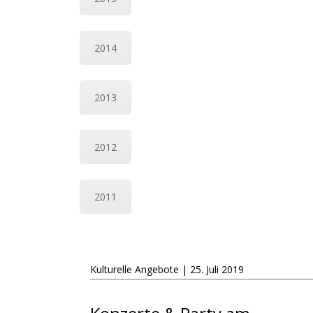
2014
2013
2012
2011
Kulturelle Angebote | 25. Juli 2019