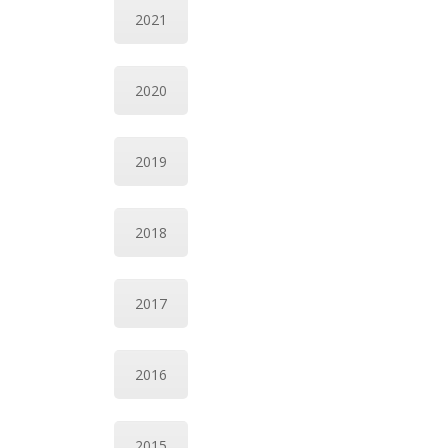
2021
2020
2019
2018
2017
2016
2015