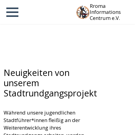
Rroma
Informations
Centrum e.V.
Neuigkeiten von
unserem
Stadtrundgangsprojekt
Während unsere jugendlichen
Stadtführer*innen fleißig an der
Weiterentwicklung ihres