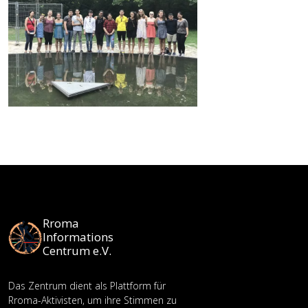
Rroma
Informations
Centrum e.V.
Das Zentrum dient als Plattform für
Rroma-Aktivisten, um ihre Stimmen zu