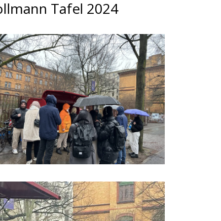
ollmann Tafel 2024