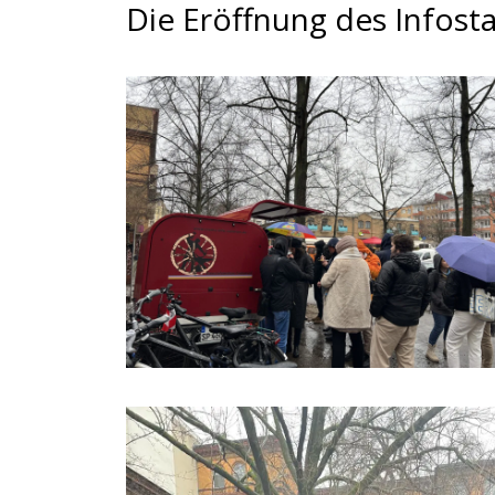
Die Eröffnung des Infost