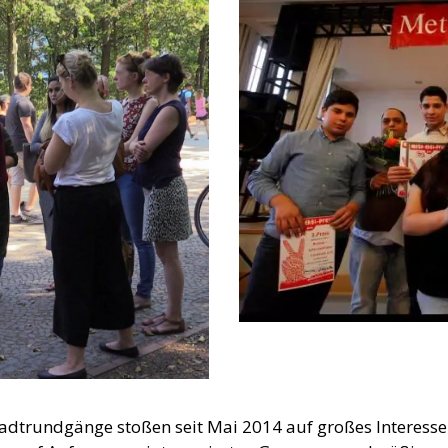
tadtrundgänge stoßen seit Mai 2014 auf großes Interess