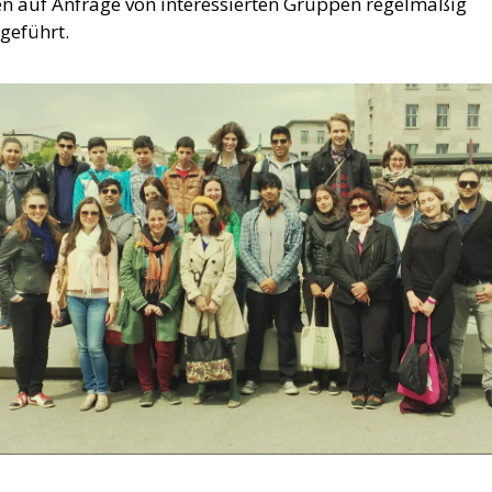
n auf Anfrage von interessierten Gruppen regelmäßig
geführt.