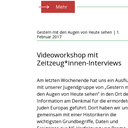
Mehr
Gestern mit den Augen von Heute sehen | 1.
Februar 2017
Videoworkshop mit
Zeitzeug*innen-Interviews
Am letzten Wochenende hat uns ein Ausfl
mit unserer Jugendgruppe von „Gestern m
den Augen von Heute sehen“ in den Ort d
Information am Denkmal für die ermorde
Juden Europas geführt. Dort haben wir un
gemeinsam mit einer Historikerin die
wichtigsten Grundbegriffe, Daten und