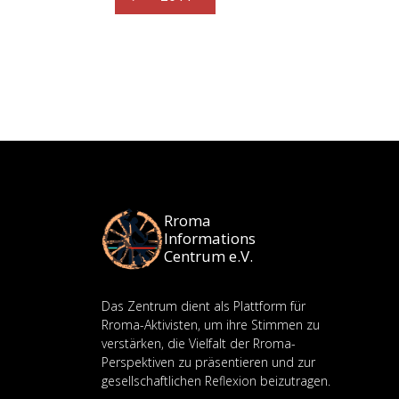
Rroma
Informations
Centrum e.V.
Das Zentrum dient als Plattform für
Rroma-Aktivisten, um ihre Stimmen zu
verstärken, die Vielfalt der Rroma-
Perspektiven zu präsentieren und zur
gesellschaftlichen Reflexion beizutragen.