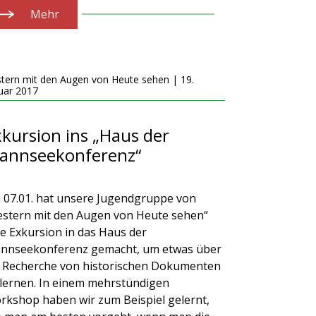
Mehr
tern mit den Augen von Heute sehen | 19.
uar 2017
kursion ins „Haus der
annseekonferenz“
 07.01. hat unsere Jugendgruppe von
estern mit den Augen von Heute sehen“
ne Exkursion in das Haus der
nnseekonferenz gemacht, um etwas über
e Recherche von historischen Dokumenten
 lernen. In einem mehrstündigen
rkshop haben wir zum Beispiel gelernt,