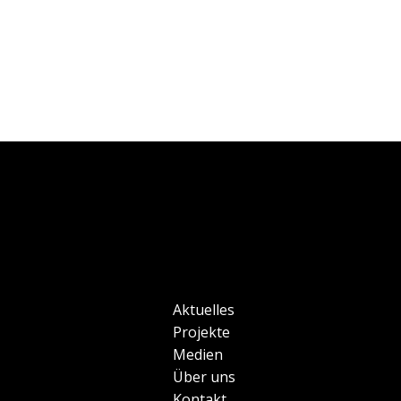
Aktuelles
Projekte
Medien
Über uns
Kontakt