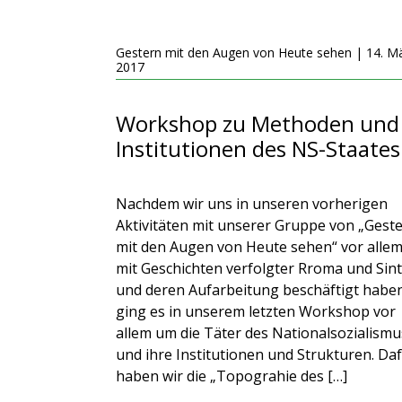
Gestern mit den Augen von Heute sehen | 14. M
2017
Workshop zu Methoden und
Institutionen des NS-Staates
Nachdem wir uns in unseren vorherigen
Aktivitäten mit unserer Gruppe von „Gest
mit den Augen von Heute sehen“ vor alle
mit Geschichten verfolgter Rroma und Sint
und deren Aufarbeitung beschäftigt habe
ging es in unserem letzten Workshop vor
allem um die Täter des Nationalsozialismu
und ihre Institutionen und Strukturen. Da
haben wir die „Topograhie des […]