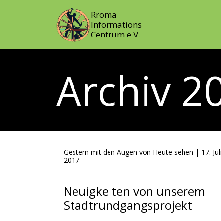
Rroma
Informations
Centrum e.V.
Archiv 2
Gestern mit den Augen von Heute sehen | 17. Jul
2017
Neuigkeiten von unserem
Stadtrundgangsprojekt