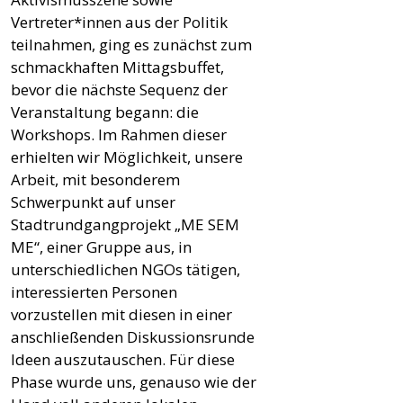
Vertreter*innen aus der Politik
teilnahmen, ging es zunächst zum
schmackhaften Mittagsbuffet,
bevor die nächste Sequenz der
Veranstaltung begann: die
Workshops. Im Rahmen dieser
erhielten wir Möglichkeit, unsere
Arbeit, mit besonderem
Schwerpunkt auf unser
Stadtrundgangprojekt „ME SEM
ME“, einer Gruppe aus, in
unterschiedlichen NGOs tätigen,
interessierten Personen
vorzustellen mit diesen in einer
anschließenden Diskussionsrunde
Ideen auszutauschen. Für diese
Phase wurde uns, genauso wie der