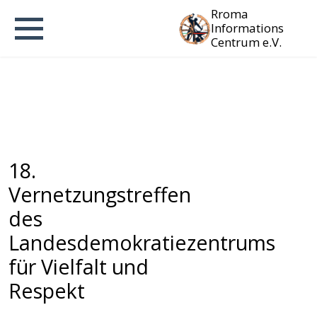
Rroma
Informations
Centrum e.V.
18.
Vernetzungstreffen
des
Landesdemokratiezentrums
für Vielfalt und
Respekt