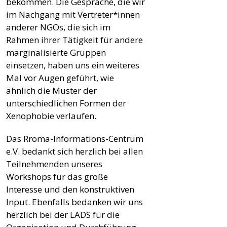
bekommen. Die Gespräche, die wir
im Nachgang mit Vertreter*innen
anderer NGOs, die sich im
Rahmen ihrer Tätigkeit für andere
marginalisierte Gruppen
einsetzen, haben uns ein weiteres
Mal vor Augen geführt, wie
ähnlich die Muster der
unterschiedlichen Formen der
Xenophobie verlaufen.
Das Rroma-Informations-Centrum
e.V. bedankt sich herzlich bei allen
Teilnehmenden unseres
Workshops für das große
Interesse und den konstruktiven
Input. Ebenfalls bedanken wir uns
herzlich bei der LADS für die