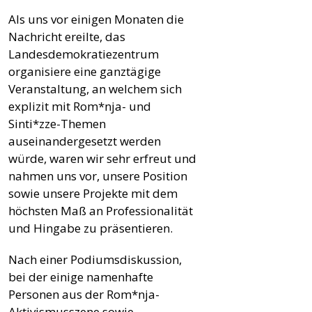
Als uns vor einigen Monaten die
Nachricht ereilte, das
Landesdemokratiezentrum
organisiere eine ganztägige
Veranstaltung, an welchem sich
explizit mit Rom*nja- und
Sinti*zze-Themen
auseinandergesetzt werden
würde, waren wir sehr erfreut und
nahmen uns vor, unsere Position
sowie unsere Projekte mit dem
höchsten Maß an Professionalität
und Hingabe zu präsentieren.
Nach einer Podiumsdiskussion,
bei der einige namenhafte
Personen aus der Rom*nja-
Aktivismusszene sowie