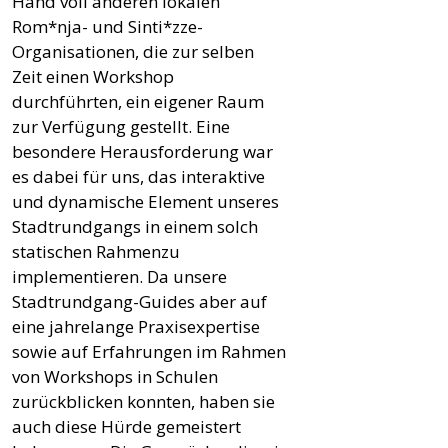
Hand voll anderen lokalen
Rom*nja- und Sinti*zze-
Organisationen, die zur selben
Zeit einen Workshop
durchführten, ein eigener Raum
zur Verfügung gestellt. Eine
besondere Herausforderung war
es dabei für uns, das interaktive
und dynamische Element unseres
Stadtrundgangs in einem solch
statischen Rahmenzu
implementieren. Da unsere
Stadtrundgang-Guides aber auf
eine jahrelange Praxisexpertise
sowie auf Erfahrungen im Rahmen
von Workshops in Schulen
zurückblicken konnten, haben sie
auch diese Hürde gemeistert