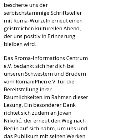
bescherte uns der
serbischstämmige Schriftsteller
mit Roma-Wurzeln erneut einen
geistreichen kulturellen Abend,
der uns positiv in Erinnerung
bleiben wird.
Das Rroma-Informations Centrum
e.V. bedankt sich herzlich bei
unseren Schwestern und Brüdern
vom RomaniPhen e.V. für die
Bereitstellung ihrer
Räumlichkeiten im Rahmen dieser
Lesung. Ein besonderer Dank
richtet sich zudem an Jovan
Nikolić, der erneut den Weg nach
Berlin auf sich nahm, um uns und
das Publikum mit seinen Werken