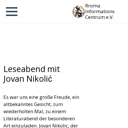
Rroma
Informations
Centrum e.V.
Leseabend mit
Jovan Nikolić
Es war uns eine große Freude, ein
altbekanntes Gesicht, zum
wiederholten Mal, zu einem
Literaturabend der besonderen
Art einzuladen. Jovan Nikolic, der