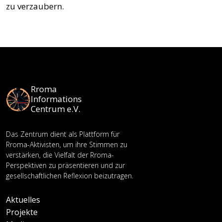
zu verzaubern.
Rroma
Informations
Centrum e.V.
Das Zentrum dient als Plattform für
Rroma-Aktivisten, um ihre Stimmen zu
verstärken, die Vielfalt der Rroma-
Perspektiven zu präsentieren und zur
gesellschaftlichen Reflexion beizutragen.
Aktuelles
Projekte