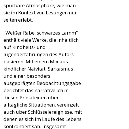
spürbare Atmosphäre, wie man
sie im Kontext von Lesungen nur
selten erlebt.
„Weißer Rabe, schwarzes Lamm“
enthält viele Werke, die inhaltlich
auf Kindheits- und
Jugenderfahrungen des Autors
basieren. Mit einem Mix aus
kindlicher Naivität, Sarkasmus
und einer besonders
ausgeprägten Beobachtungsgabe
berichtet das narrative Ich in
diesen Prosatexten über
alltägliche Situationen, vereinzelt
auch über Schlüsselereignisse, mit
denen es sich im Laufe des Lebens
konfrontiert sah. Insgesamt