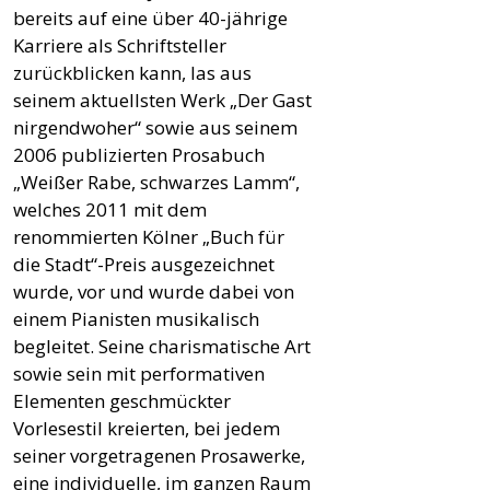
bereits auf eine über 40-jährige
Karriere als Schriftsteller
zurückblicken kann, las aus
seinem aktuellsten Werk „Der Gast
nirgendwoher“ sowie aus seinem
2006 publizierten Prosabuch
„Weißer Rabe, schwarzes Lamm“,
welches 2011 mit dem
renommierten Kölner „Buch für
die Stadt“-Preis ausgezeichnet
wurde, vor und wurde dabei von
einem Pianisten musikalisch
begleitet. Seine charismatische Art
sowie sein mit performativen
Elementen geschmückter
Vorlesestil kreierten, bei jedem
seiner vorgetragenen Prosawerke,
eine individuelle, im ganzen Raum