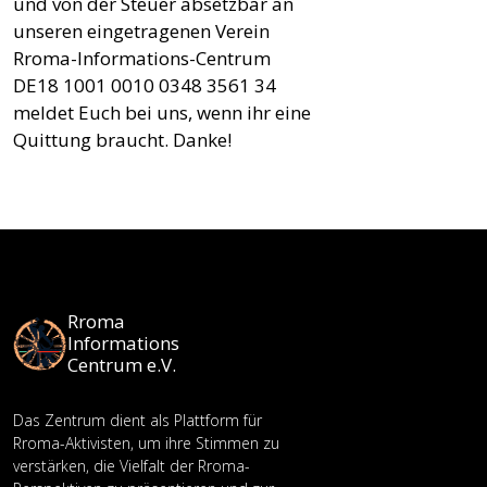
und von der Steuer absetzbar an
unseren eingetragenen Verein
Rroma-Informations-Centrum
DE18 1001 0010 0348 3561 34
meldet Euch bei uns, wenn ihr eine
Quittung braucht. Danke!
Rroma
Informations
Centrum e.V.
Das Zentrum dient als Plattform für
Rroma-Aktivisten, um ihre Stimmen zu
verstärken, die Vielfalt der Rroma-