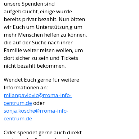
unsere Spenden sind
aufgebraucht, einige wurde
bereits privat bezahlt. Nun bitten
wir Euch um Unterstützun,g um
mehr Menschen helfen zu können,
die auf der Suche nach ihrer
Familie weiter reisen wollen, um
dort sicher zu sein und Tickets
nicht bezahlt bekommen.
Wendet Euch gerne für weitere
Informationen an:
milanpavlovic@rroma-info-
centrum.de
oder
sonja.kosche@rroma-info-
centrum.de
Oder spendet gerne auch direkt