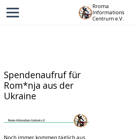
Rroma
Informations
Centrum e.V.
Spendenaufruf für
Rom*nja aus der
Ukraine
Noch immer kommen täglich aus