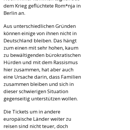
dem Krieg geflüchtete Rom*nja in
Berlin an.
Aus unterschiedlichen Gründen
können einige von ihnen nicht in
Deutschland bleiben. Das hängt
zum einen mit sehr hohen, kaum
zu bewältigenden bürokratischen
Hürden und mit dem Rassismus
hier zusammen, hat aber auch
eine Ursache darin, dass Familien
zusammen bleiben und sich in
dieser schwierigen Situation
gegenseitig unterstützen wollen.
Die Tickets um in andere
europäische Länder weiter zu
reisen sind nicht teuer, doch