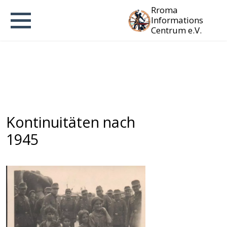
Rroma
Informations
Centrum e.V.
Kontinuitäten nach
1945