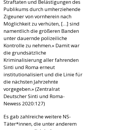
Straftaten und Belästigungen des
Publikums durch umherziehende
Zigeuner von vornherein nach
Möglichkeit zu verhüten, […] sind
namentlich die größeren Banden
unter dauernde polizeiliche
Kontrolle zu nehmen.» Damit war
die grundsätzliche
Kriminalisierung aller fahrenden
Sinti und Roma erneut
institutionalisiert und die Linie für
die nächsten Jahrzehnte
vorgegeben.» (Zentralrat
Deutscher Sinti und Roma-
Newess 2020:127)
Es gab zahlreiche weitere NS-
Täter*innen, die unter anderem