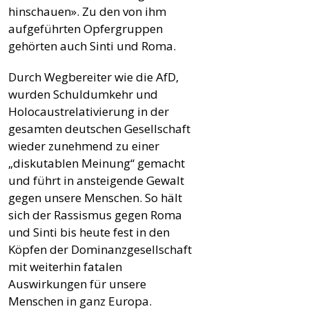
hinschauen». Zu den von ihm
aufgeführten Opfergruppen
gehörten auch Sinti und Roma.
Durch Wegbereiter wie die AfD,
wurden Schuldumkehr und
Holocaustrelativierung in der
gesamten deutschen Gesellschaft
wieder zunehmend zu einer
„diskutablen Meinung“ gemacht
und führt in ansteigende Gewalt
gegen unsere Menschen. So hält
sich der Rassismus gegen Roma
und Sinti bis heute fest in den
Köpfen der Dominanzgesellschaft
mit weiterhin fatalen
Auswirkungen für unsere
Menschen in ganz Europa.