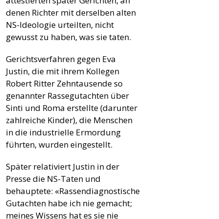
attestierten später Gerichten, an
denen Richter mit derselben alten
NS-Ideologie urteilten, nicht
gewusst zu haben, was sie taten.
Gerichtsverfahren gegen Eva
Justin, die mit ihrem Kollegen
Robert Ritter Zehntausende so
genannter Rassegutachten über
Sinti und Roma erstellte (darunter
zahlreiche Kinder), die Menschen
in die industrielle Ermordung
führten, wurden eingestellt.
Später relativiert Justin in der
Presse die NS-Taten und
behauptete: «Rassendiagnostische
Gutachten habe ich nie gemacht;
meines Wissens hat es sie nie