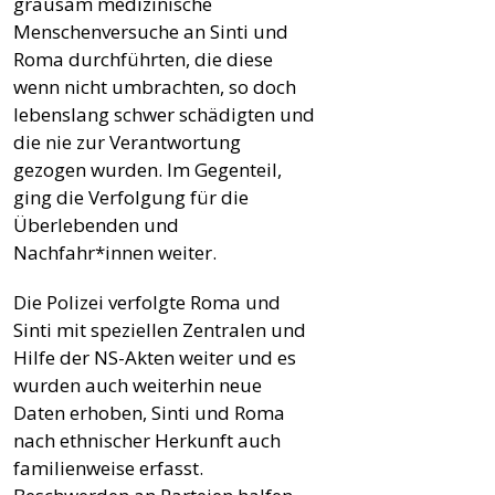
grausam medizinische
Menschenversuche an Sinti und
Roma durchführten, die diese
wenn nicht umbrachten, so doch
lebenslang schwer schädigten und
die nie zur Verantwortung
gezogen wurden. Im Gegenteil,
ging die Verfolgung für die
Überlebenden und
Nachfahr*innen weiter.
Die Polizei verfolgte Roma und
Sinti mit speziellen Zentralen und
Hilfe der NS-Akten weiter und es
wurden auch weiterhin neue
Daten erhoben, Sinti und Roma
nach ethnischer Herkunft auch
familienweise erfasst.