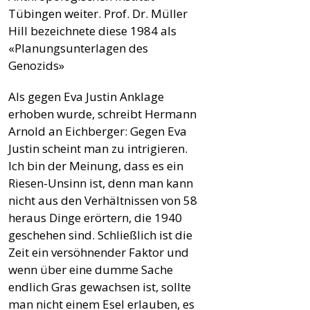
Tübingen weiter. Prof. Dr. Müller
Hill bezeichnete diese 1984 als
«Planungsunterlagen des
Genozids»
Als gegen Eva Justin Anklage
erhoben wurde, schreibt Hermann
Arnold an Eichberger: Gegen Eva
Justin scheint man zu intrigieren.
Ich bin der Meinung, dass es ein
Riesen-Unsinn ist, denn man kann
nicht aus den Verhältnissen von 58
heraus Dinge erörtern, die 1940
geschehen sind. Schließlich ist die
Zeit ein versöhnender Faktor und
wenn über eine dumme Sache
endlich Gras gewachsen ist, sollte
man nicht einem Esel erlauben, es