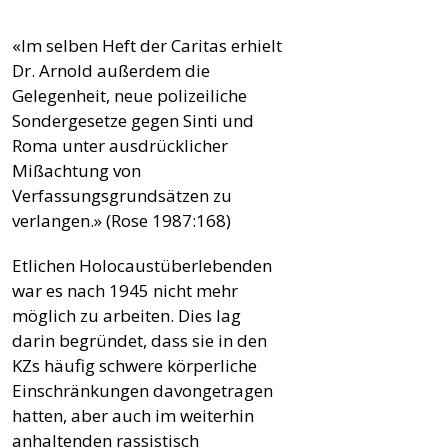
«Im selben Heft der Caritas erhielt
Dr. Arnold außerdem die
Gelegenheit, neue polizeiliche
Sondergesetze gegen Sinti und
Roma unter ausdrücklicher
Mißachtung von
Verfassungsgrundsätzen zu
verlangen.» (Rose 1987:168)
Etlichen Holocaustüberlebenden
war es nach 1945 nicht mehr
möglich zu arbeiten. Dies lag
darin begründet, dass sie in den
KZs häufig schwere körperliche
Einschränkungen davongetragen
hatten, aber auch im weiterhin
anhaltenden rassistisch