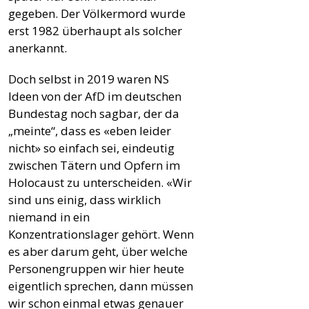
gegeben. Der Völkermord wurde
erst 1982 überhaupt als solcher
anerkannt.
Doch selbst in 2019 waren NS
Ideen von der AfD im deutschen
Bundestag noch sagbar, der da
„meinte“, dass es «eben leider
nicht» so einfach sei, eindeutig
zwischen Tätern und Opfern im
Holocaust zu unterscheiden. «Wir
sind uns einig, dass wirklich
niemand in ein
Konzentrationslager gehört. Wenn
es aber darum geht, über welche
Personengruppen wir hier heute
eigentlich sprechen, dann müssen
wir schon einmal etwas genauer