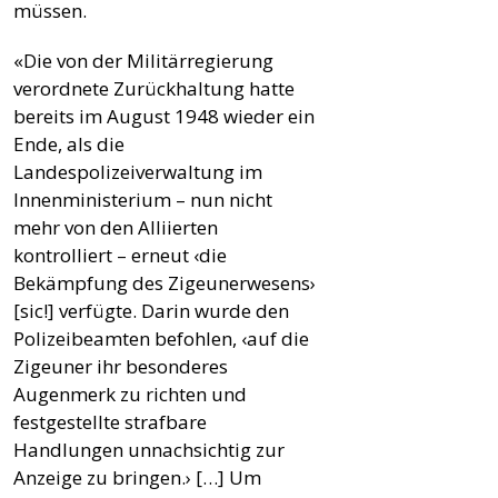
müssen.
«Die von der Militärregierung
verordnete Zurückhaltung hatte
bereits im August 1948 wieder ein
Ende, als die
Landespolizeiverwaltung im
Innenministerium – nun nicht
mehr von den Alliierten
kontrolliert – erneut ‹die
Bekämpfung des Zigeunerwesens›
[sic!] verfügte. Darin wurde den
Polizeibeamten befohlen, ‹auf die
Zigeuner ihr besonderes
Augenmerk zu richten und
festgestellte strafbare
Handlungen unnachsichtig zur
Anzeige zu bringen.› […] Um