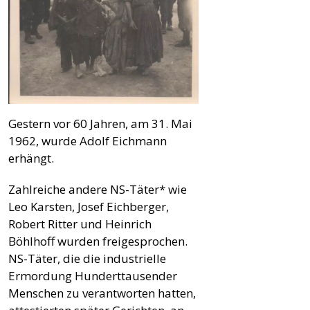
Gestern vor 60 Jahren, am 31. Mai
1962, wurde Adolf Eichmann
erhängt.
Zahlreiche andere NS-Täter* wie
Leo Karsten, Josef Eichberger,
Robert Ritter und Heinrich
Böhlhoff wurden freigesprochen.
NS-Täter, die die industrielle
Ermordung Hunderttausender
Menschen zu verantworten hatten,