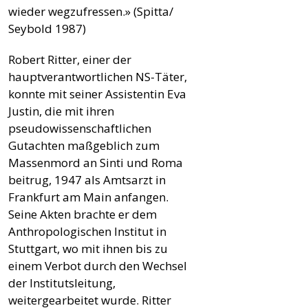
wieder wegzufressen.» (Spitta/
Seybold 1987)
Robert Ritter, einer der
hauptverantwortlichen NS-Täter,
konnte mit seiner Assistentin Eva
Justin, die mit ihren
pseudowissenschaftlichen
Gutachten maßgeblich zum
Massenmord an Sinti und Roma
beitrug, 1947 als Amtsarzt in
Frankfurt am Main anfangen.
Seine Akten brachte er dem
Anthropologischen Institut in
Stuttgart, wo mit ihnen bis zu
einem Verbot durch den Wechsel
der Institutsleitung,
weitergearbeitet wurde. Ritter