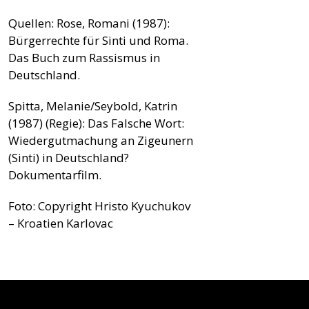
Quellen: Rose, Romani (1987):
Bürgerrechte für Sinti und Roma.
Das Buch zum Rassismus in
Deutschland.
Spitta, Melanie/Seybold, Katrin
(1987) (Regie): Das Falsche Wort:
Wiedergutmachung an Zigeunern
(Sinti) in Deutschland?
Dokumentarfilm.
Foto: Copyright Hristo Kyuchukov
– Kroatien Karlovac