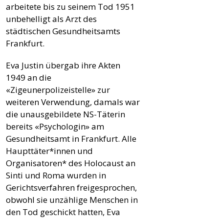
arbeitete bis zu seinem Tod 1951
unbehelligt als Arzt des
städtischen Gesundheitsamts
Frankfurt.
Eva Justin übergab ihre Akten
1949 an die
«Zigeunerpolizeistelle» zur
weiteren Verwendung, damals war
die unausgebildete NS-Täterin
bereits «Psychologin» am
Gesundheitsamt in Frankfurt. Alle
Haupttäter*innen und
Organisatoren* des Holocaust an
Sinti und Roma wurden in
Gerichtsverfahren freigesprochen,
obwohl sie unzählige Menschen in
den Tod geschickt hatten, Eva