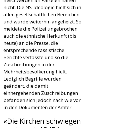
Beschwerden an Parteien halfen
nicht. Die NS-Ideologie hielt sich in
allen gesellschaftlichen Bereichen
und wurde weiterhin angeheizt. So
meldete die Polizei ungebrochen
auch die ethnische Herkunft (bis
heute) an die Presse, die
entsprechende rassistische
Berichte verfasste und so die
Zuschreibungen in der
Mehrheitsbevölkerung hielt.
Lediglich Begriffe wurden
geändert, die damit
einhergehenden Zuschreibungen
befanden sich jedoch nach wie vor
in den Dokumenten der Ämter.
«Die Kirchen schwiegen