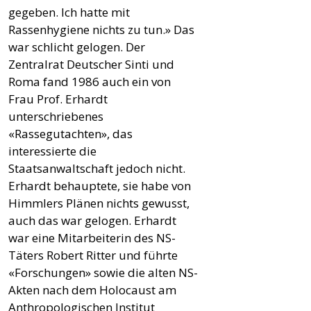
gegeben. Ich hatte mit
Rassenhygiene nichts zu tun.» Das
war schlicht gelogen. Der
Zentralrat Deutscher Sinti und
Roma fand 1986 auch ein von
Frau Prof. Erhardt
unterschriebenes
«Rassegutachten», das
interessierte die
Staatsanwaltschaft jedoch nicht.
Erhardt behauptete, sie habe von
Himmlers Plänen nichts gewusst,
auch das war gelogen. Erhardt
war eine Mitarbeiterin des NS-
Täters Robert Ritter und führte
«Forschungen» sowie die alten NS-
Akten nach dem Holocaust am
Anthropologischen Institut