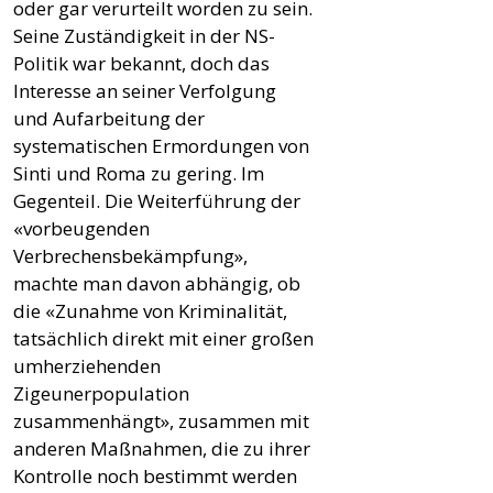
oder gar verurteilt worden zu sein.
Seine Zuständigkeit in der NS-
Politik war bekannt, doch das
Interesse an seiner Verfolgung
und Aufarbeitung der
systematischen Ermordungen von
Sinti und Roma zu gering. Im
Gegenteil. Die Weiterführung der
«vorbeugenden
Verbrechensbekämpfung»,
machte man davon abhängig, ob
die «Zunahme von Kriminalität,
tatsächlich direkt mit einer großen
umherziehenden
Zigeunerpopulation
zusammenhängt», zusammen mit
anderen Maßnahmen, die zu ihrer
Kontrolle noch bestimmt werden