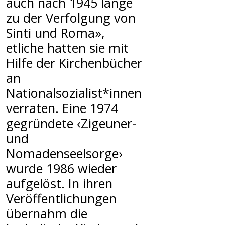
auch nach 1945 lange
zu der Verfolgung von
Sinti und Roma»,
etliche hatten sie mit
Hilfe der Kirchenbücher
an
Nationalsozialist*innen
verraten. Eine 1974
gegründete ‹Zigeuner-
und
Nomadenseelsorge›
wurde 1986 wieder
aufgelöst. In ihren
Veröffentlichungen
übernahm die