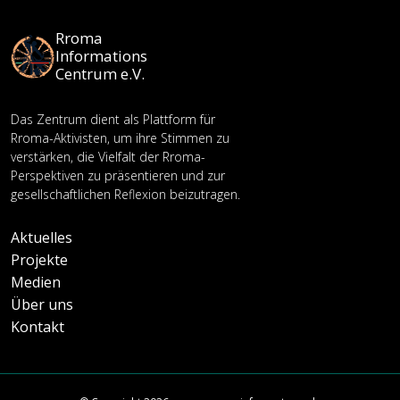
Rroma
Informations
Centrum e.V.
Das Zentrum dient als Plattform für
Rroma-Aktivisten, um ihre Stimmen zu
verstärken, die Vielfalt der Rroma-
Perspektiven zu präsentieren und zur
gesellschaftlichen Reflexion beizutragen.
Aktuelles
Projekte
Medien
Über uns
Kontakt