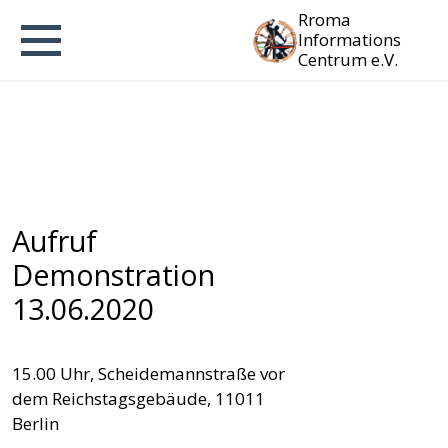
Rroma
Informations
Centrum e.V.
Aufruf
Demonstration
13.06.2020
15.00 Uhr, Scheidemannstraße vor
dem Reichstagsgebäude, 11011
Berlin