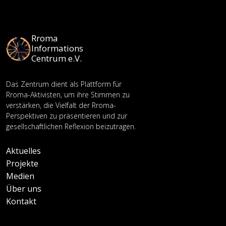
Rroma
Informations
Centrum e.V.
Das Zentrum dient als Plattform für
Rroma-Aktivisten, um ihre Stimmen zu
verstärken, die Vielfalt der Rroma-
Perspektiven zu präsentieren und zur
gesellschaftlichen Reflexion beizutragen.
Aktuelles
Projekte
Medien
Über uns
Kontakt