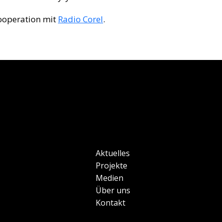
ooperation mit
Radio Corel
.
Aktuelles
Projekte
Medien
Über uns
Kontakt