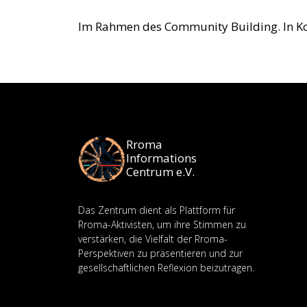
Im Rahmen des Community Building. In K
Rroma
Informations
Centrum e.V.
Das Zentrum dient als Plattform für
Rroma-Aktivisten, um ihre Stimmen zu
verstärken, die Vielfalt der Rroma-
Perspektiven zu präsentieren und zur
gesellschaftlichen Reflexion beizutragen.