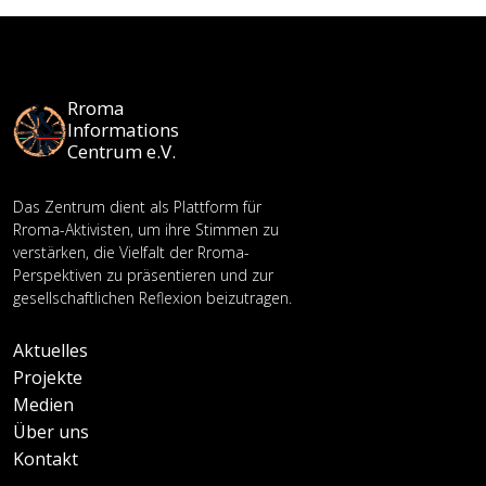
Rroma
Informations
Centrum e.V.
Das Zentrum dient als Plattform für
Rroma-Aktivisten, um ihre Stimmen zu
verstärken, die Vielfalt der Rroma-
Perspektiven zu präsentieren und zur
gesellschaftlichen Reflexion beizutragen.
Aktuelles
Projekte
Medien
Über uns
Kontakt