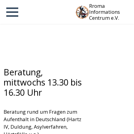
Rroma
Informations
Centrum e.V.
Beratung,
mittwochs 13.30 bis
16.30 Uhr
Beratung rund um Fragen zum
Aufenthalt in Deutschland (Hartz
IV, Duldung, Asylverfahren,